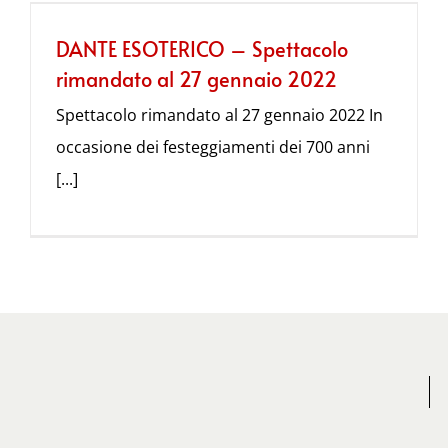
DANTE ESOTERICO – Spettacolo
rimandato al 27 gennaio 2022
Spettacolo rimandato al 27 gennaio 2022 In
occasione dei festeggiamenti dei 700 anni
[...]