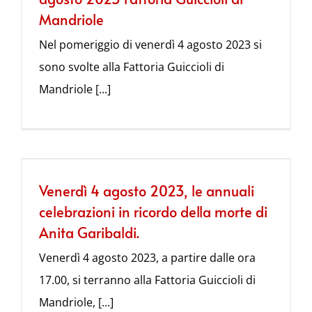
Mandriole
Nel pomeriggio di venerdì 4 agosto 2023 si
sono svolte alla Fattoria Guiccioli di
Mandriole [...]
Venerdì 4 agosto 2023, le annuali
celebrazioni in ricordo della morte di
Anita Garibaldi.
Venerdì 4 agosto 2023, a partire dalle ora
17.00, si terranno alla Fattoria Guiccioli di
Mandriole, [...]