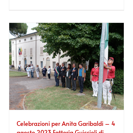
Celebrazioni per Anita Garibaldi – 4
agosto 2023 Fattoria Guiccioli di