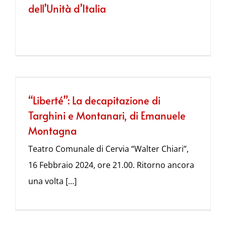
dell’Unità d’Italia
“Liberté”: La decapitazione di
Targhini e Montanari, di Emanuele
Montagna
Teatro Comunale di Cervia “Walter Chiari”,
16 Febbraio 2024, ore 21.00. Ritorno ancora
una volta [...]