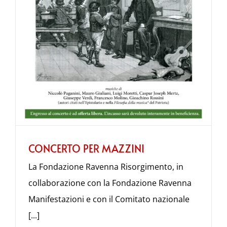
CONCERTO PER MAZZINI
La Fondazione Ravenna Risorgimento, in
collaborazione con la Fondazione Ravenna
Manifestazioni e con il Comitato nazionale
[...]