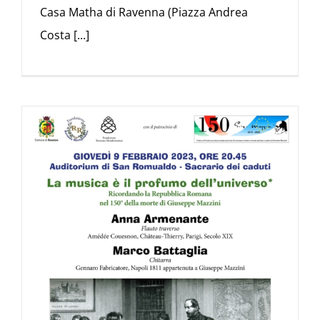
Casa Matha di Ravenna (Piazza Andrea
Costa [...]