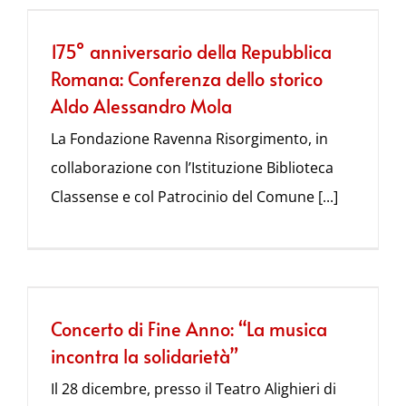
175° anniversario della Repubblica
Romana: Conferenza dello storico
Aldo Alessandro Mola
La Fondazione Ravenna Risorgimento, in
collaborazione con l’Istituzione Biblioteca
Classense e col Patrocinio del Comune [...]
Concerto di Fine Anno: “La musica
incontra la solidarietà”
Il 28 dicembre, presso il Teatro Alighieri di