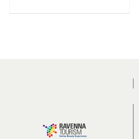
CARICA ALTRI ARTICOLI