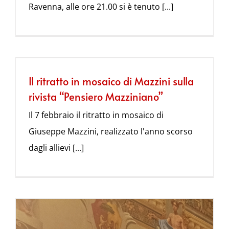
Ravenna, alle ore 21.00 si è tenuto [...]
Il ritratto in mosaico di Mazzini sulla
rivista “Pensiero Mazziniano”
Il 7 febbraio il ritratto in mosaico di
Giuseppe Mazzini, realizzato l'anno scorso
dagli allievi [...]