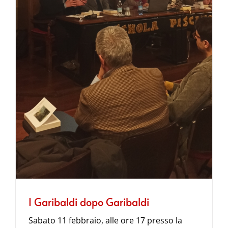
I Garibaldi dopo Garibaldi
Sabato 11 febbraio, alle ore 17 presso la