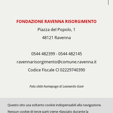
FONDAZIONE RAVENNA RISORGIMENTO
Piazza del Popolo, 1
48121 Ravenna
0544 482399 - 0544 482145
ravennarisorgimento@comune.ravenna.it
Codice Fiscale CI 02229740390
Foto slide homepage di Leonardo Goni
Questo sito usa soltanto cookie indispensabili alla navigazione.
Nessun cookie di terze parti viene rilasciato durante la