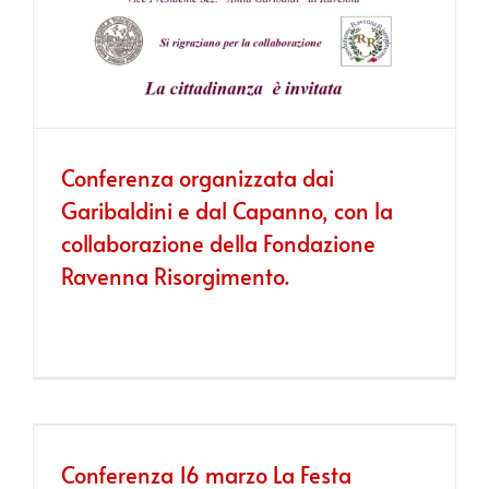
Conferenza organizzata dai
Garibaldini e dal Capanno, con la
collaborazione della Fondazione
Ravenna Risorgimento.
Conferenza 16 marzo La Festa