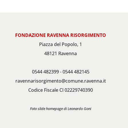
FONDAZIONE RAVENNA RISORGIMENTO
Piazza del Popolo, 1
48121 Ravenna
0544 482399 - 0544 482145
ravennarisorgimento@comune.ravenna.it
Codice Fiscale CI 02229740390
Foto slide homepage di Leonardo Goni