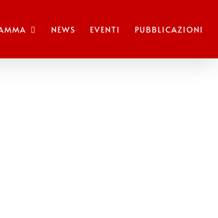
RAMMA
NEWS
EVENTI
PUBBLICAZIONI