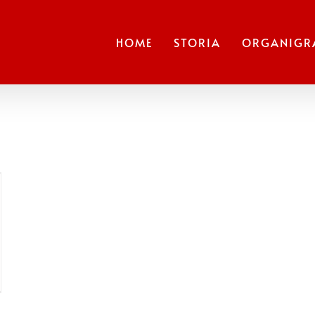
HOME
STORIA
ORGANIG