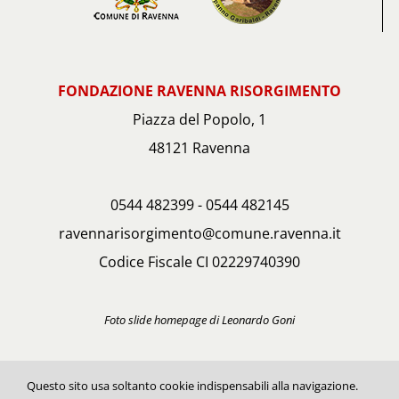
FONDAZIONE RAVENNA RISORGIMENTO
Piazza del Popolo, 1
48121 Ravenna
0544 482399 - 0544 482145
ravennarisorgimento@comune.ravenna.it
Codice Fiscale CI 02229740390
Foto slide homepage di Leonardo Goni
Questo sito usa soltanto cookie indispensabili alla navigazione.