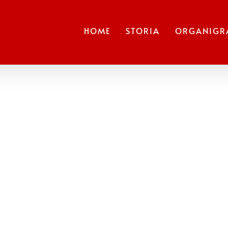
HOME
STORIA
ORGANIG