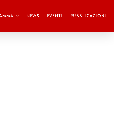
RAMMA
NEWS
EVENTI
PUBBLICAZIONI