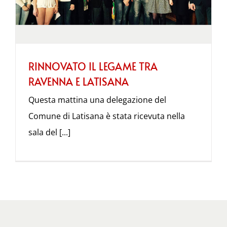
RINNOVATO IL LEGAME TRA
RAVENNA E LATISANA
Questa mattina una delegazione del
Comune di Latisana è stata ricevuta nella
sala del [...]