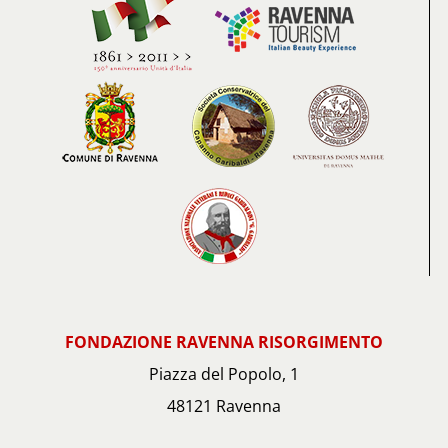
FONDAZIONE RAVENNA RISORGIMENTO
Piazza del Popolo, 1
48121 Ravenna