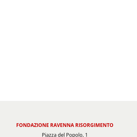
FONDAZIONE RAVENNA RISORGIMENTO
Piazza del Popolo, 1