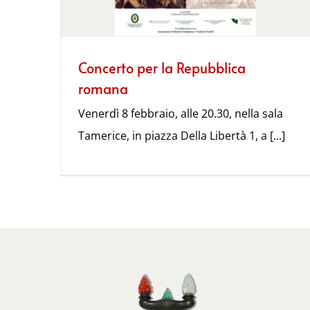
Concerto per la Repubblica
romana
Venerdì 8 febbraio, alle 20.30, nella sala
Tamerice, in piazza Della Libertà 1, a [...]