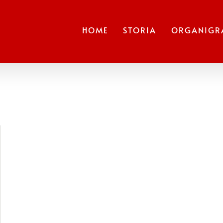
HOME
STORIA
ORGANIG