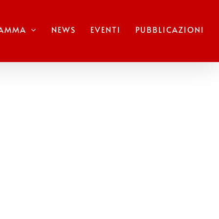
RAMMA
NEWS
EVENTI
PUBBLICAZIONI