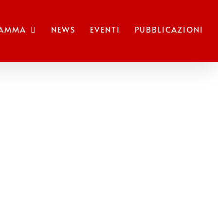
RAMMA
NEWS
EVENTI
PUBBLICAZIONI