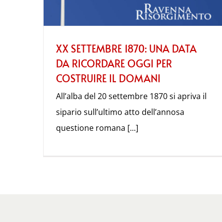
XX SETTEMBRE 1870: UNA DATA
DA RICORDARE OGGI PER
COSTRUIRE IL DOMANI
All’alba del 20 settembre 1870 si apriva il
sipario sull’ultimo atto dell’annosa
questione romana [...]