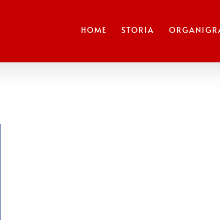
HOME
STORIA
ORGANIG