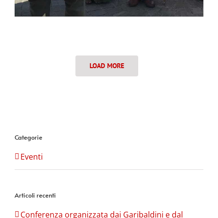
LOAD MORE
Categorie
Eventi
Articoli recenti
Conferenza organizzata dai Garibaldini e dal