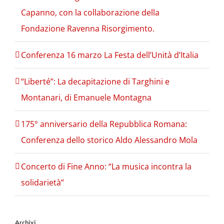
Capanno, con la collaborazione della
Fondazione Ravenna Risorgimento.
Conferenza 16 marzo La Festa dell’Unità d’Italia
“Liberté”: La decapitazione di Targhini e
Montanari, di Emanuele Montagna
175° anniversario della Repubblica Romana:
Conferenza dello storico Aldo Alessandro Mola
Concerto di Fine Anno: “La musica incontra la
solidarietà”
Archivi