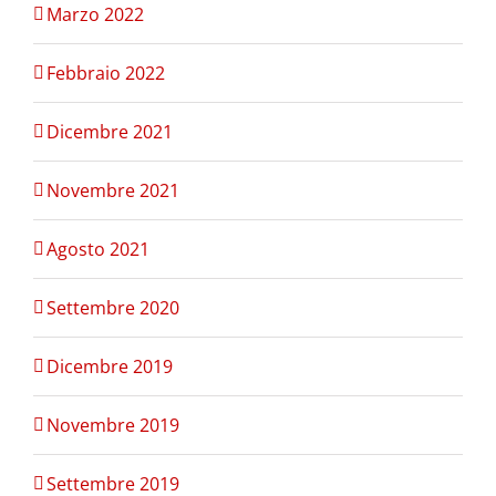
Marzo 2022
Febbraio 2022
Dicembre 2021
Novembre 2021
Agosto 2021
Settembre 2020
Dicembre 2019
Novembre 2019
Settembre 2019