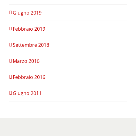
Giugno 2019
Febbraio 2019
Settembre 2018
Marzo 2016
Febbraio 2016
Giugno 2011