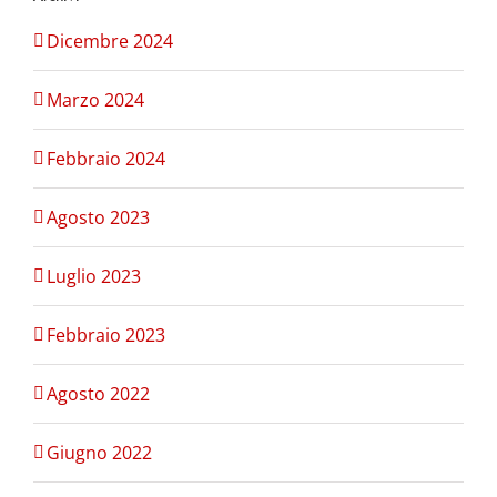
Dicembre 2024
Marzo 2024
Febbraio 2024
Agosto 2023
Luglio 2023
Febbraio 2023
Agosto 2022
Giugno 2022