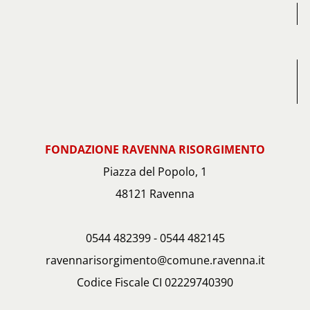
FONDAZIONE RAVENNA RISORGIMENTO
Piazza del Popolo, 1
48121 Ravenna
0544 482399 - 0544 482145
ravennarisorgimento@comune.ravenna.it
Codice Fiscale CI 02229740390