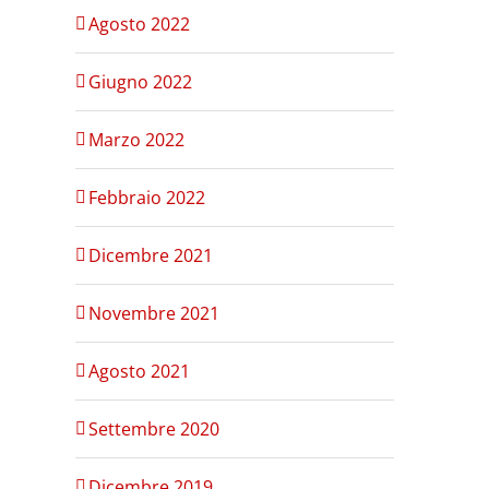
Agosto 2022
Giugno 2022
Marzo 2022
Febbraio 2022
Dicembre 2021
Novembre 2021
Agosto 2021
Settembre 2020
Dicembre 2019