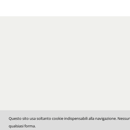
Questo sito usa soltanto cookie indispensabili alla navigazione. Nessun 
qualsiasi forma.