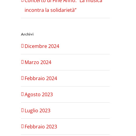
Concerto di Fine Anno: “La musica
incontra la solidarietà”
Archivi
Dicembre 2024
Marzo 2024
Febbraio 2024
Agosto 2023
Luglio 2023
Febbraio 2023