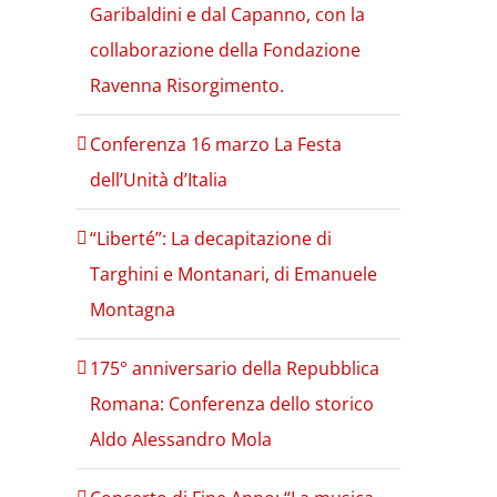
Garibaldini e dal Capanno, con la
collaborazione della Fondazione
Ravenna Risorgimento.
Conferenza 16 marzo La Festa
dell’Unità d’Italia
“Liberté”: La decapitazione di
Targhini e Montanari, di Emanuele
Montagna
175° anniversario della Repubblica
Romana: Conferenza dello storico
Aldo Alessandro Mola