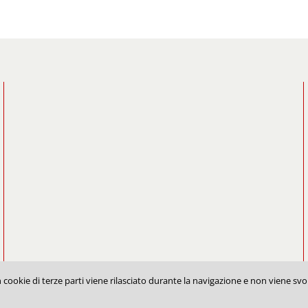
cookie di terze parti viene rilasciato durante la navigazione e non viene svol