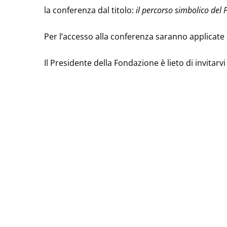
la conferenza dal titolo:
il percorso simbolico del 
Per l’accesso alla conferenza saranno applicate 
Il Presidente della Fondazione è lieto di invitarv