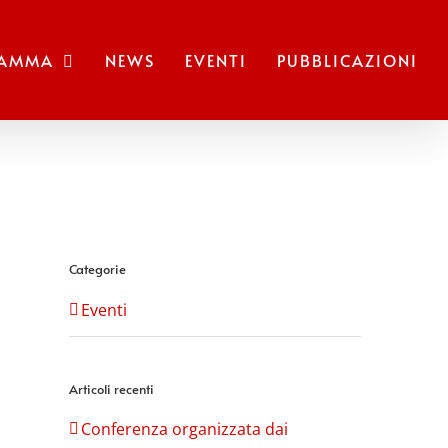
RAMMA
NEWS
EVENTI
PUBBLICAZIONI
Categorie
Eventi
Articoli recenti
Conferenza organizzata dai