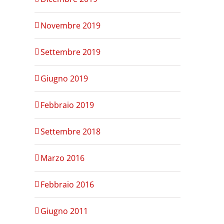
Novembre 2019
Settembre 2019
Giugno 2019
Febbraio 2019
Settembre 2018
Marzo 2016
Febbraio 2016
Giugno 2011