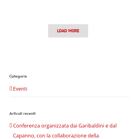
LOAD MORE
Categorie
Eventi
Articoli recenti
Conferenza organizzata dai Garibaldini e dal
Capanno, con la collaborazione della