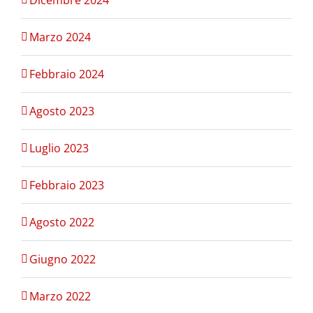
Dicembre 2024
Marzo 2024
Febbraio 2024
Agosto 2023
Luglio 2023
Febbraio 2023
Agosto 2022
Giugno 2022
Marzo 2022