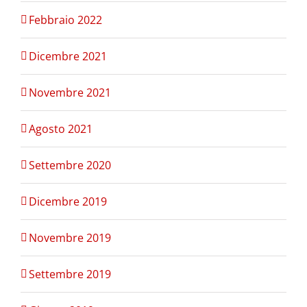
Febbraio 2022
Dicembre 2021
Novembre 2021
Agosto 2021
Settembre 2020
Dicembre 2019
Novembre 2019
Settembre 2019