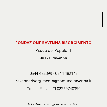
FONDAZIONE RAVENNA RISORGIMENTO
Piazza del Popolo, 1
48121 Ravenna
0544 482399 - 0544 482145
ravennarisorgimento@comune.ravenna.it
Codice Fiscale CI 02229740390
Foto slide homepage di Leonardo Goni