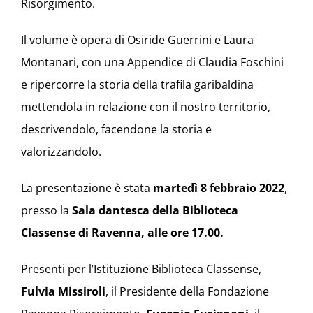
Risorgimento.
Il volume è opera di Osiride Guerrini e Laura
Montanari, con una Appendice di Claudia Foschini
e ripercorre la storia della trafila garibaldina
mettendola in relazione con il nostro territorio,
descrivendolo, facendone la storia e
valorizzandolo.
La presentazione è stata
martedì 8 febbraio 2022
,
presso la
Sala dantesca della Biblioteca
Classense di Ravenna, alle ore 17.00.
Presenti per l’Istituzione Biblioteca Classense,
Fulvia Missiroli
, il Presidente della Fondazione