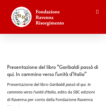
Salta
al
contenuto
Presentazione del libro “Garibaldi passò di
qui. In cammino verso l’unità d’Italia”
Presentazione del libro
Garibaldi passò di qui. In
cammino verso l’unità d’Italia
, edito da SBC edizioni
di Ravenna per conto della Fondazione Ravenna