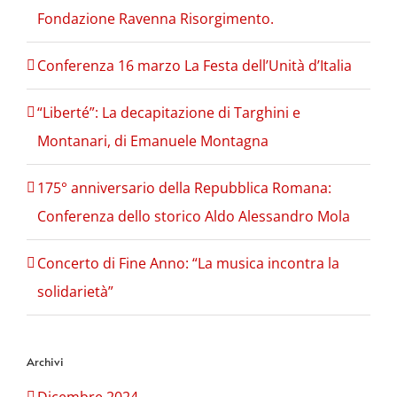
Fondazione Ravenna Risorgimento.
Conferenza 16 marzo La Festa dell’Unità d’Italia
“Liberté”: La decapitazione di Targhini e
Montanari, di Emanuele Montagna
175° anniversario della Repubblica Romana:
Conferenza dello storico Aldo Alessandro Mola
Concerto di Fine Anno: “La musica incontra la
solidarietà”
Archivi