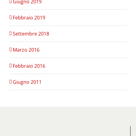
Giugno 2019
Febbraio 2019
Settembre 2018
Marzo 2016
Febbraio 2016
Giugno 2011